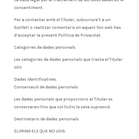
consentiment.
Per a contactar amb el Titular, subscriure’t a un
butlletí o realitzar comentaris en aquest lloc web has
d’acceptar la present Política de Privacitat.
Categories de dades personals
Les categories de dades personals que tracta el Titular
són:
Dades identificatives.
Conservació de dades personals
Les dades personals que proporcions al Titular es
conservaran fins que sol·licitis la seva supressió.
Destinataris de dades personals
ELIMINA ELS QUE NO USIS: