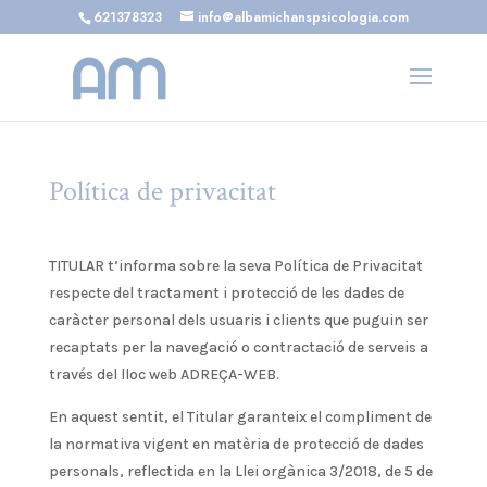
621378323
info@albamichanspsicologia.com
Política de privacitat
TITULAR t’informa sobre la seva Política de Privacitat
respecte del tractament i protecció de les dades de
caràcter personal dels usuaris i clients que puguin ser
recaptats per la navegació o contractació de serveis a
través del lloc web ADREÇA-WEB.
En aquest sentit, el Titular garanteix el compliment de
la normativa vigent en matèria de protecció de dades
personals, reflectida en la Llei orgànica 3/2018, de 5 de